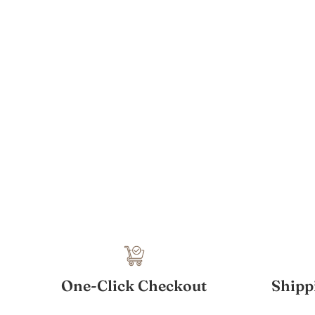
One-Click Checkout
Shipp