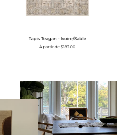
Tapis Teagan - Ivoire/Sable
À partir de $183.00