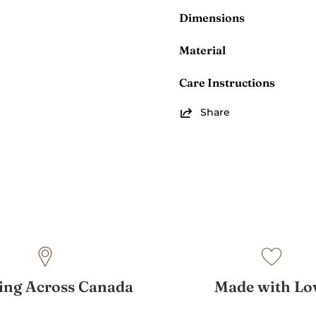
Dimensions
Material
Care Instructions
Share
ing Across Canada
Made with Lo