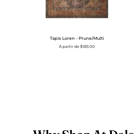
Tapis Loren - Prune/Multi
À partir de $183.00