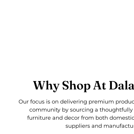
Why Shop At Dala
Our focus is on delivering premium product
community by sourcing a thoughtfully 
furniture and decor from both domestic
suppliers and manufactur