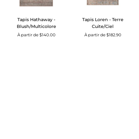
Tapis Hathaway -
Tapis Loren - Terre
Blush/Multicolore
Cuite/Ciel
À partir de $140.00
À partir de $182.90